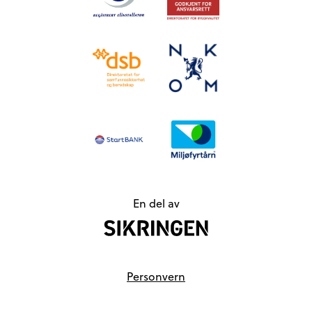
En del av
Personvern