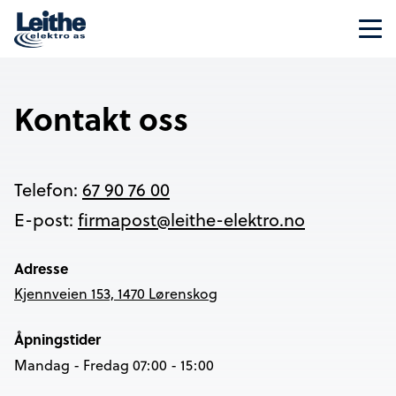
Kontakt oss
Telefon:
67 90 76 00
E-post:
firmapost@leithe-elektro.no
Adresse
Kjennveien 153, 1470 Lørenskog
Åpningstider
Mandag - Fredag 07:00 - 15:00