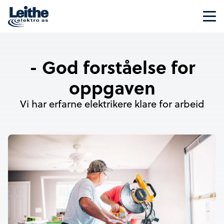
- God forståelse for
oppgaven
Vi har erfarne elektrikere klare for arbeid