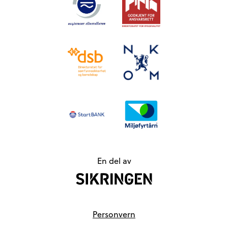
En del av
Personvern