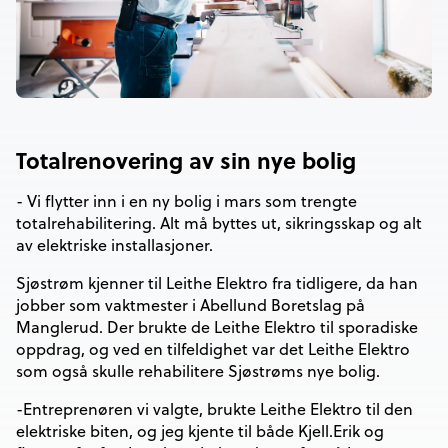
Totalrenovering av sin nye bolig
- Vi flytter inn i en ny bolig i mars som trengte
totalrehabilitering. Alt må byttes ut, sikringsskap og alt
av elektriske installasjoner.
Sjøstrøm kjenner til Leithe Elektro fra tidligere, da han
jobber som vaktmester i Abellund Boretslag på
Manglerud. Der brukte de Leithe Elektro til sporadiske
oppdrag, og ved en tilfeldighet var det Leithe Elektro
som også skulle rehabilitere Sjøstrøms nye bolig.
-Entreprenøren vi valgte, brukte Leithe Elektro til den
elektriske biten, og jeg kjente til både Kjell.Erik og