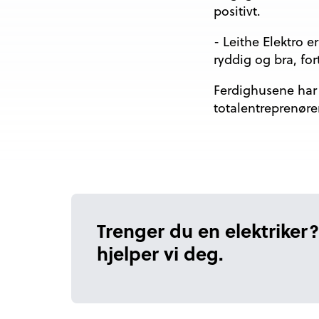
positivt.
- Leithe Elektro 
ryddig og bra, for
Ferdighusene har 
totalentreprenøre
Trenger du en elektriker?
hjelper vi deg.