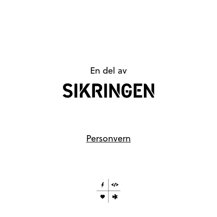
En del av
Personvern