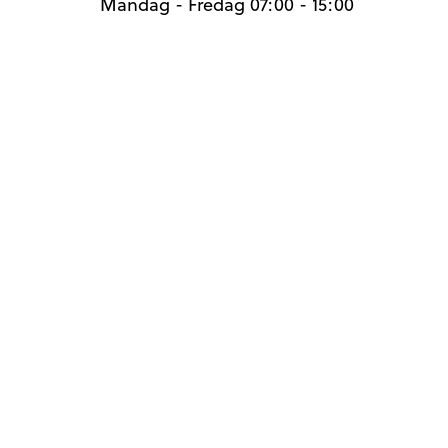
Mandag - Fredag 07:00 - 15:00